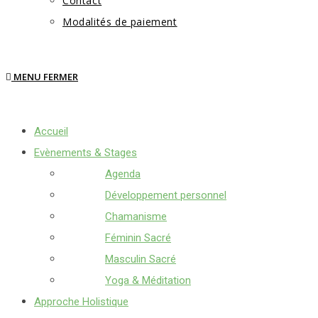
Contact
Modalités de paiement
MENU
FERMER
Accueil
Evènements & Stages
Agenda
Développement personnel
Chamanisme
Féminin Sacré
Masculin Sacré
Yoga & Méditation
Approche Holistique