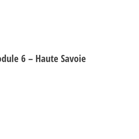
dule 6 – Haute Savoie