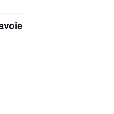
avoie