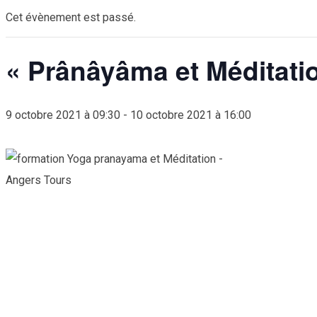
Cet évènement est passé.
« Prânâyâma et Méditati
9 octobre 2021 à 09:30
-
10 octobre 2021 à 16:00