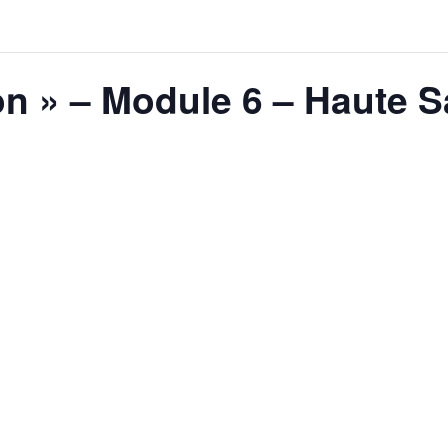
on » – Module 6 – Haute S