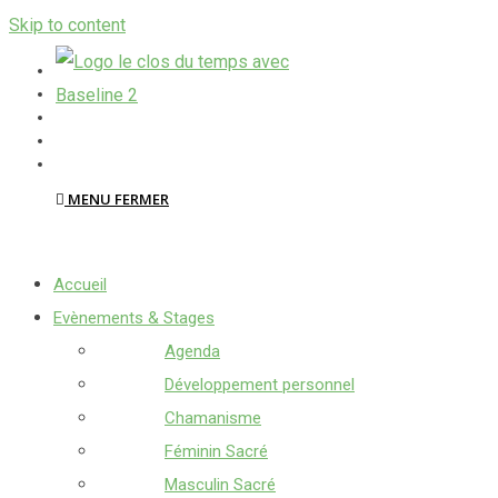
Skip to content
MENU
FERMER
Accueil
Evènements & Stages
Agenda
Développement personnel
Chamanisme
Féminin Sacré
Masculin Sacré