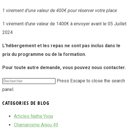
1 virement d’une valeur de 400€ pour réserver votre place
1 virement d’une valeur de 1400€ à envoyer avant le 05 Juillet
2024
L’hébergement et les repas ne sont pas inclus dans le
prix du programme ou de la formation.
Pour toute autre demande, vous pouvez nous contacter.
Press Escape to close the search
panel.
CATEGORIES DE BLOG
Articles Natha Yoga
Chamanisme Anjou 49