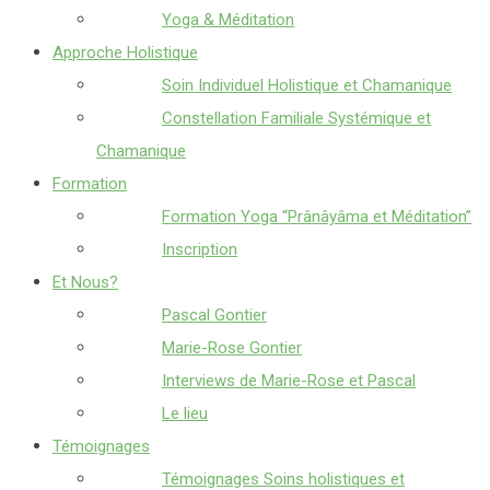
Yoga & Méditation
Approche Holistique
Soin Individuel Holistique et Chamanique
Constellation Familiale Systémique et
Chamanique
Formation
Formation Yoga “Prânâyâma et Méditation”
Inscription
Et Nous?
Pascal Gontier
Marie-Rose Gontier
Interviews de Marie-Rose et Pascal
Le lieu
Témoignages
Témoignages Soins holistiques et