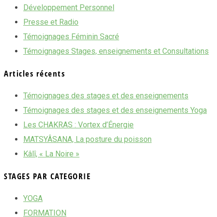
Développement Personnel
Presse et Radio
Témoignages Féminin Sacré
Témoignages Stages, enseignements et Consultations
Articles récents
Témoignages des stages et des enseignements
Témoignages des stages et des enseignements Yoga
Les CHAKRAS : Vortex d’Énergie
MATSYÂSANA, La posture du poisson
Kâlî, « La Noire »
STAGES PAR CATEGORIE
YOGA
FORMATION