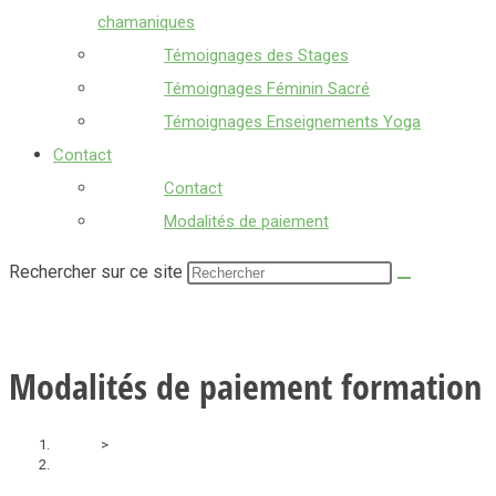
chamaniques
Témoignages des Stages
Témoignages Féminin Sacré
Témoignages Enseignements Yoga
Contact
Contact
Modalités de paiement
Rechercher sur ce site
Modalités de paiement formation
Accueil
>
Modalités de paiement formation