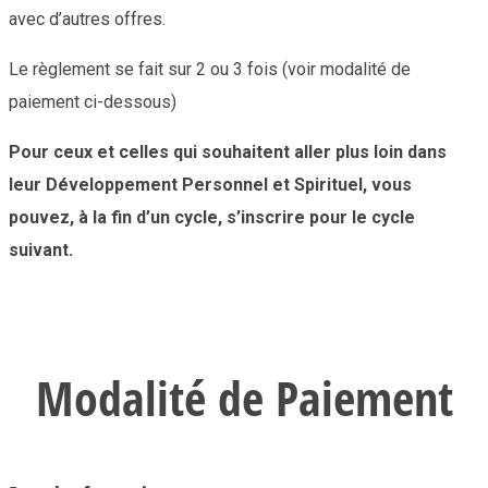
avec d’autres offres.
Le règlement se fait sur 2 ou 3 fois (voir modalité de
paiement ci-dessous)
Pour ceux et celles qui souhaitent aller plus loin dans
leur Développement Personnel et Spirituel, vous
pouvez, à la fin d’un cycle, s’inscrire pour le cycle
suivant.
Modalité de Paiement