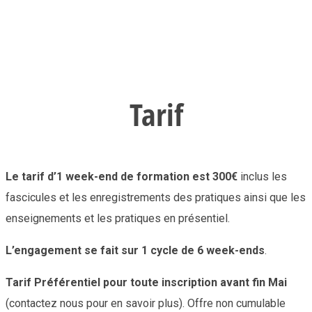
Tarif
Le tarif d’1 week-end de formation est 300€
inclus les
fascicules et les enregistrements des pratiques ainsi que les
enseignements et les pratiques en présentiel.
L’engagement se fait sur 1 cycle de 6 week-ends
.
Tarif Préférentiel pour toute inscription avant fin Mai
(contactez nous pour en savoir plus). Offre non cumulable