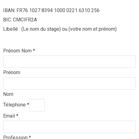
IBAN: FR76 1027 8394 1000 0221 6310 256
BIC: CMCIFR2A
Libellé : (Le nom du stage) ou (votre nom et prénom)
Prénom Nom
*
Prénom
Nom
Télephone
*
Email
*
Profession
*