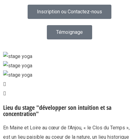
Inscription ou Contactez-nous
Témoignage
Lieu du stage "développer son intuition et sa
concentration"
En Maine et Loire au cœur de l’Anjou, « le Clos du Temps »,
est un lieu paisible au coeur de la nature, un lieu historique