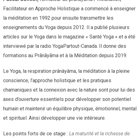
Facilitateur en Approche Holistique a commencé à enseigner
la méditation en 1992 pour ensuite transmettre les
enseignements du Yoga depuis 2012. Il a publié plusieurs
articles sur le Yoga dans le magazine « Santé Yoga » et a été
interviewé par la radio YogaPartout-Canada. Il donne des
formations au Prãnãyãma et à la Méditation depuis 2019.
Le Yoga, la respiration prânâyâma, la méditation à la pleine
conscience, l’approche holistique et les pratiques
chamaniques et la connexion avec la nature sont pour lui des
axes d’ouverture essentiels pour développer son potentiel
humain et maintenir un équilibre physique, émotionnel, mental
et spirituel. Ainsi développer une vie intérieure.
Les points forts de ce stage :
La maturité et la richesse de