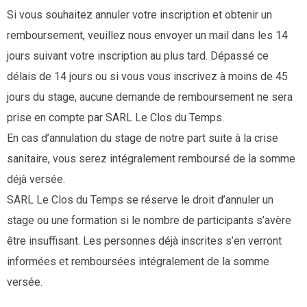
Si vous souhaitez annuler votre inscription et obtenir un
remboursement, veuillez nous envoyer un mail dans les 14
jours suivant votre inscription au plus tard. Dépassé ce
délais de 14 jours ou si vous vous inscrivez à moins de 45
jours du stage, aucune demande de remboursement ne sera
prise en compte par SARL Le Clos du Temps.
En cas d’annulation du stage de notre part suite à la crise
sanitaire, vous serez intégralement remboursé de la somme
déjà versée.
SARL Le Clos du Temps se réserve le droit d’annuler un
stage ou une formation si le nombre de participants s’avère
être insuffisant. Les personnes déjà inscrites s’en verront
informées et remboursées intégralement de la somme
versée.