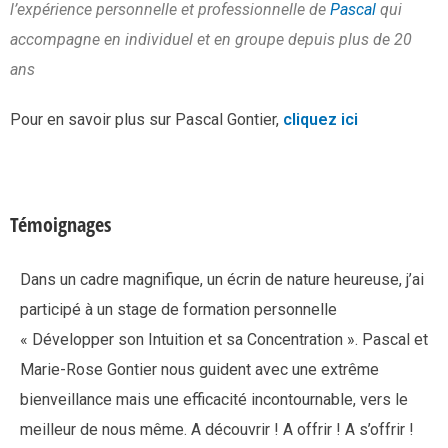
l’expérience personnelle et professionnelle de
Pascal
qui
accompagne en individuel et en groupe depuis plus de 20
ans
Pour en savoir plus sur Pascal Gontier,
cliquez ici
Témoignages
Dans un cadre magnifique, un écrin de nature heureuse, j’ai
participé à un stage de formation personnelle
« Développer son Intuition et sa Concentration ». Pascal et
Marie-Rose Gontier nous guident avec une extrême
bienveillance mais une efficacité incontournable, vers le
meilleur de nous même. A découvrir ! A offrir ! A s’offrir !