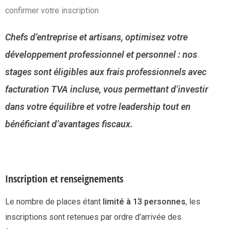
confirmer votre inscription
Chefs d’entreprise et artisans, optimisez votre
développement professionnel et personnel : nos
stages sont éligibles aux frais professionnels avec
facturation TVA incluse, vous permettant d’investir
dans votre équilibre et votre leadership tout en
bénéficiant d’avantages fiscaux.
Inscription et renseignements
Le nombre de places étant
limité à 13 personnes
, les
inscriptions sont retenues par ordre d’arrivée des