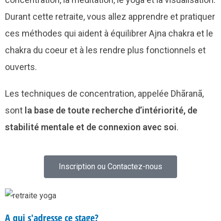
Durant cette retraite, vous allez apprendre et pratiquer
ces méthodes qui aident à équilibrer Ajna chakra et le
chakra du coeur et à les rendre plus fonctionnels et
ouverts.
Les techniques de concentration, appelée Dhãranã,
sont
la base de toute recherche d’intériorité, de
stabilité mentale et de connexion avec soi
.
Inscription ou Contactez-nous
A qui s'adresse ce stage?