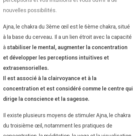
nouvelles possibilités.
Ajna, le chakra du 3ème œil est le 6ème chakra, situé
à la base du cerveau. Il a un lien étroit avec la capacité
à
stabiliser le mental, augmenter la concentration
et développer les perceptions intuitives et
extrasensorielles.
Il est associé à la clairvoyance et à la
concentration et est considéré comme le centre qui
dirige la conscience et la sagesse.
Il existe plusieurs moyens de stimuler Ajna, le chakra
du troisième œil, notamment les pratiques de
concentration, la méditation, le yoga et la visualisation.