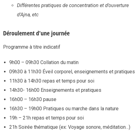
Différentes pratiques de concentration et d’ouverture
d’Ajna, etc
Déroulement d'une journée
Programme à titre indicatif
9h00 – 09h30 Collation du matin
09h30 à 11h30 Éveil corporel, enseignements et pratiques
11h30 à 14h30 repas et temps pour soi
14h30- 16h00 Enseignements et pratiques
16h00 – 16h30 pause
16h30 – 19h00 Pratiques ou marche dans la nature
19h – 21h repas et temps pour soi
21h Soirée thématique (ex: Voyage sonore, méditation…)