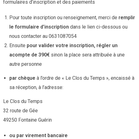
formulaires d’inscription et des paiements
Pour toute inscription ou renseignement, merci de
remplir
le formulaire d’inscription
dans le lien ci-dessous ou
nous contacter au 0631087054
Ensuite
pour valider votre inscription, régler un
acompte de 390€
sinon la place sera attribuée à une
autre personne
par chèque
à l’ordre de « Le Clos du Temps », encaissé à
sa réception, à l’adresse:
Le Clos du Temps
32 route de Gée
49250 Fontaine Guérin
ou par virement bancaire