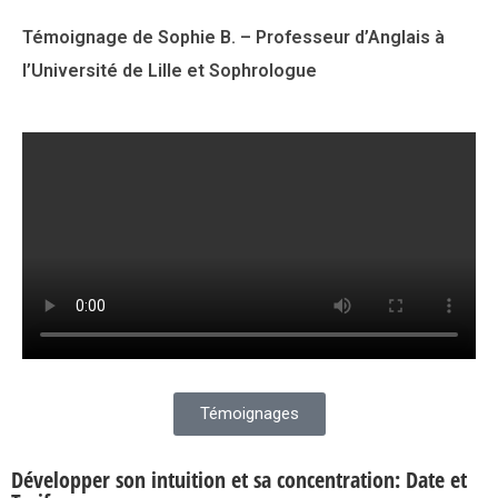
Témoignage de Sophie B. – Professeur d’Anglais à
l’Université de Lille et Sophrologue
Témoignages
Développer son intuition et sa concentration: Date et