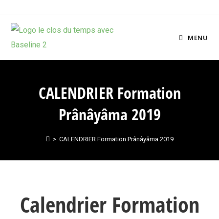
MENU
CALENDRIER Formation
Prânâyâma 2019
>
CALENDRIER Formation Prânâyâma 2019
Calendrier Formation