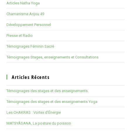
Articles Natha Yoga
Chamanisme Anjou 49
Développement Personnel
Presse et Radio
Témoignages Féminin Sacré
Témoignages Stages, enseignements et Consultations
Articles Récents
Témoignages des stages et des enseignements
Témoignages des stages et des enseignements Yoga
Les CHAKRAS : Vortex d’Énergie
MATSYÂSANA, La posture du poisson