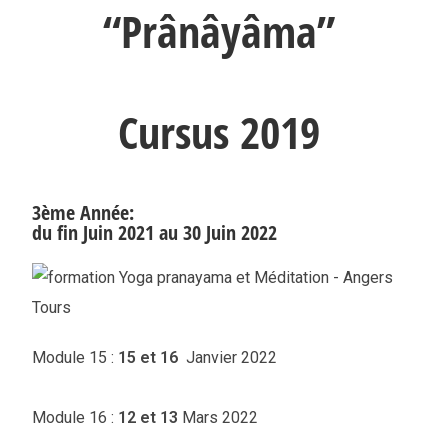
“Prânâyâma”
Cursus 2019
3ème Année:
du fin Juin 2021 au 30 Juin 2022
Module 15 :
15 et 16
Janvier 2022
Module 16 :
12 et 13
Mars 2022