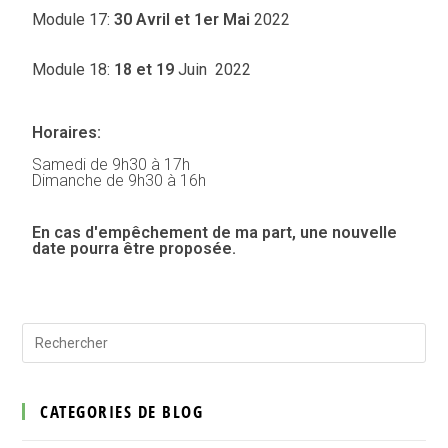
Module 17:
30 Avril et 1er Mai
2022
Module 18:
18 et 19
Juin 2022
Horaires:
Samedi de 9h30 à 17h
Dimanche de 9h30 à 16h
En cas d'empêchement de ma part, une nouvelle
date pourra être proposée.
CATEGORIES DE BLOG