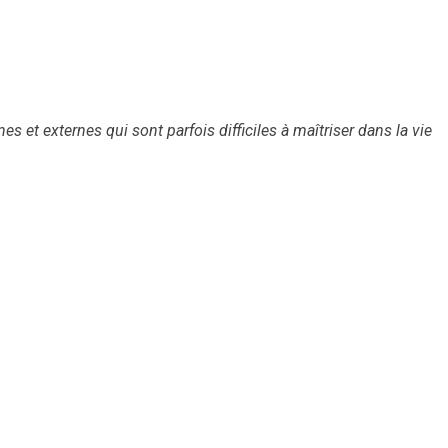
 et externes qui sont parfois difficiles à maîtriser dans la vie