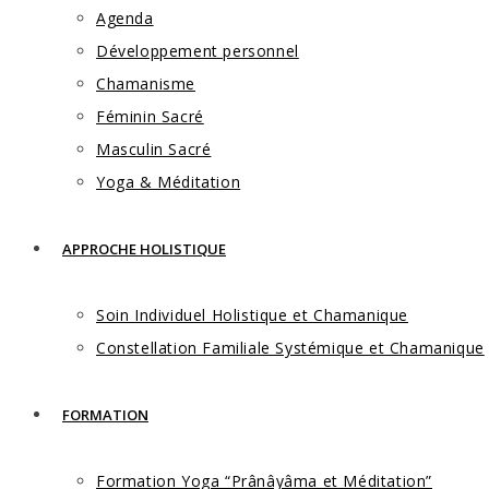
Agenda
Développement personnel
Chamanisme
Féminin Sacré
Masculin Sacré
Yoga & Méditation
APPROCHE HOLISTIQUE
Soin Individuel Holistique et Chamanique
Constellation Familiale Systémique et Chamanique
FORMATION
Formation Yoga “Prânâyâma et Méditation”