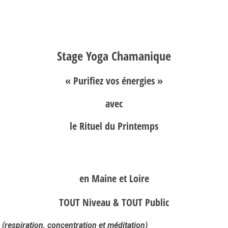
Printemps »
Stage Yoga Chamanique
« Purifiez vos énergies »
avec
le Rituel du Printemps
en Maine et Loire
TOUT Niveau & TOUT Public
(respiration, concentration et méditation)