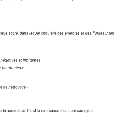
sacré, dans lequel circulent des énergies et des fluides internes
 négatives et limitantes
ire harmonieux
t de nettoyage.
«
 la nouveauté. C’est la naissance d’un nouveau cycle.