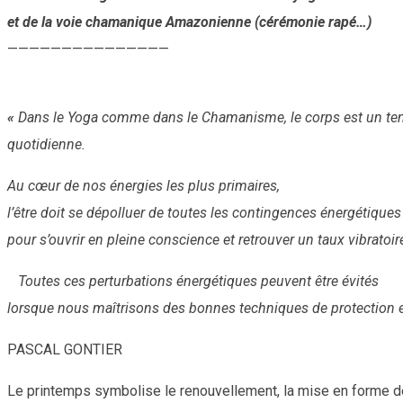
et de la voie chamanique Amazonienne (cérémonie rapé…)
———————————————
«
Dans le Yoga comme dans le Chamanisme, le corps est un temple 
quotidienne.
Au cœur de nos énergies les plus primaires,
l’être doit se dépolluer de toutes les contingences énergétiques
pour s’ouvrir en pleine conscience et retrouver un taux vibrato
Toutes ces perturbations énergétiques peuvent être évités
lorsque nous maîtrisons des bonnes techniques de protection e
PASCAL GONTIER
Le printemps symbolise le renouvellement, la mise en forme de