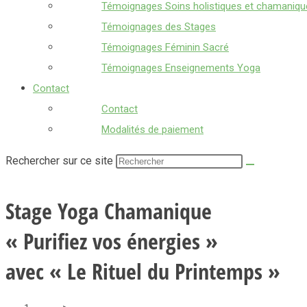
Témoignages Soins holistiques et chamaniqu
Témoignages des Stages
Témoignages Féminin Sacré
Témoignages Enseignements Yoga
Contact
Contact
Modalités de paiement
Rechercher sur ce site
Stage Yoga Chamanique
« Purifiez vos énergies »
avec « Le Rituel du Printemps »