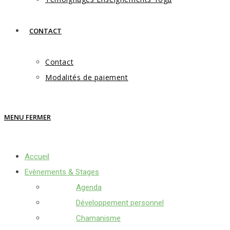
CONTACT
Contact
Modalités de paiement
MENU
FERMER
Accueil
Evènements & Stages
Agenda
Développement personnel
Chamanisme