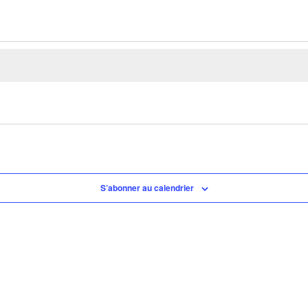
S’abonner au calendrier