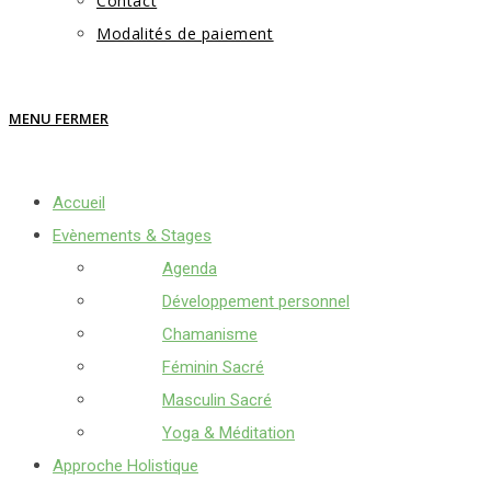
Contact
Modalités de paiement
MENU
FERMER
Accueil
Evènements & Stages
Agenda
Développement personnel
Chamanisme
Féminin Sacré
Masculin Sacré
Yoga & Méditation
Approche Holistique