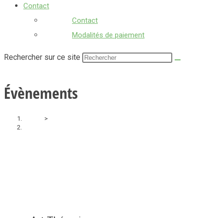
Contact
Contact
Modalités de paiement
Rechercher sur ce site
Évènements
Accueil
>
Évènements