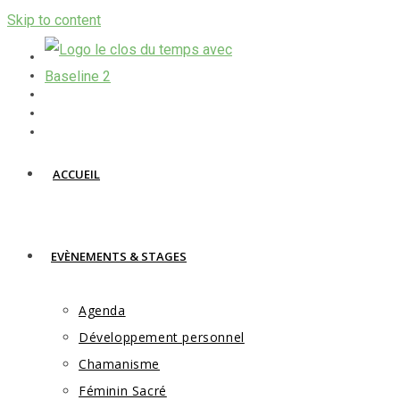
Skip to content
ACCUEIL
EVÈNEMENTS & STAGES
Agenda
Développement personnel
Chamanisme
Féminin Sacré