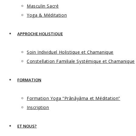
Masculin Sacré
Yoga & Méditation
APPROCHE HOLISTIQUE
Soin Individuel Holistique et Chamanique
Constellation Familiale Systémique et Chamanique
FORMATION
Formation Yoga “Prânâyâma et Méditation”
Inscription
ET NOUS?