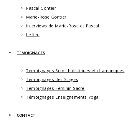
Pascal Gontier
Marie-Rose Gontier
Interviews de Marie-Rose et Pascal
Le lieu
TÉMOIGNAGES
Témoignages Soins holistiques et chamaniques
Témoignages des Stages
Témoignages Féminin Sacré
Témoignages Enseignements Yoga
CONTACT