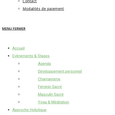
Contact
Modalités de paiement
MENU
FERMER
Accueil
Evènements & Stages
Agenda
Développement personnel
Chamanisme
Féminin Sacré
Masculin Sacré
Yoga & Méditation
Approche Holistique